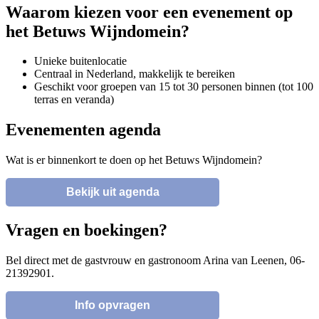
Waarom kiezen voor een evenement op
het Betuws Wijndomein?
Unieke buitenlocatie
Centraal in Nederland, makkelijk te bereiken
Geschikt voor groepen van 15 tot 30 personen binnen (tot 100
terras en veranda)
Evenementen agenda
Wat is er binnenkort te doen op het Betuws Wijndomein?
Bekijk uit agenda
Vragen en boekingen?
Bel direct met de gastvrouw en gastronoom Arina van Leenen, 06-
21392901.
Info opvragen