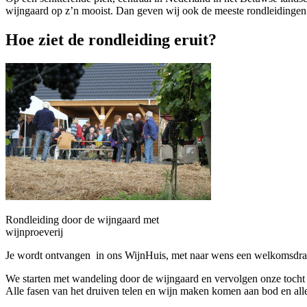
wijngaard op z’n mooist. Dan geven wij ook de meeste rondleidingen
Hoe ziet de rondleiding eruit?
Rondleiding door de wijngaard met
wijnproeverij
Je wordt ontvangen in ons WijnHuis, met naar wens een welkomsdrank
We starten met wandeling door de wijngaard en vervolgen onze tocht
Alle fasen van het druiven telen en wijn maken komen aan bod en alle