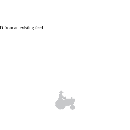
D from an existing feed.